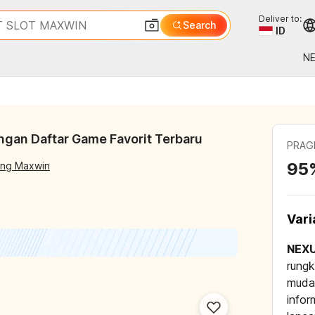
Deliver to:
 looking for?
T SLOT MAXWIN
Search
ID
 case
e 20 5g cover
NE
ro max
gan Daftar Game Favorit Terbaru
PRAG
95
ling Maxwin
Vari
NEX
rungk
mudah
infor