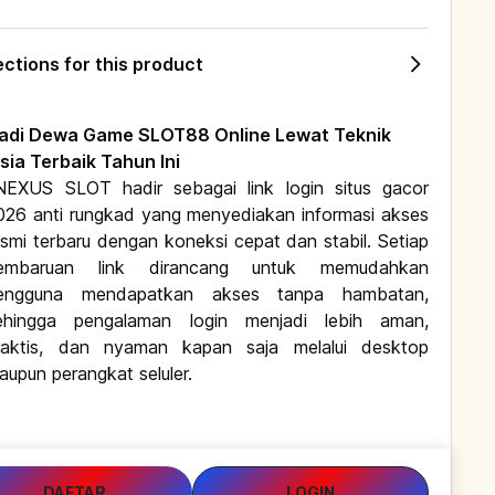
ections for this product
adi Dewa Game SLOT88 Online Lewat Teknik
sia Terbaik Tahun Ini
NEXUS SLOT
hadir sebagai link login situs gacor
026 anti rungkad yang menyediakan informasi akses
esmi terbaru dengan koneksi cepat dan stabil. Setiap
embaruan link dirancang untuk memudahkan
engguna mendapatkan akses tanpa hambatan,
ehingga pengalaman login menjadi lebih aman,
raktis, dan nyaman kapan saja melalui desktop
aupun perangkat seluler.
DAFTAR
LOGIN