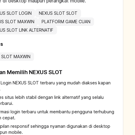
r di desktop maupun perangkat mobile.
US SLOT LOGIN
NEXUS SLOT SLOT
US SLOT MAXWIN
PLATFORM GAME CUAN
US SLOT LINK ALTERNATIF
us
 SLOT MAXWIN
an Memilih NEXUS SLOT
k Login NEXUS SLOT terbaru yang mudah diakses kapan
.
s situs lebih stabil dengan link alternatif yang selalu
rbarui.
ormasi login terbaru untuk membantu pengguna terhubung
h cepat.
pilan responsif sehingga nyaman digunakan di desktop
pun mobile.